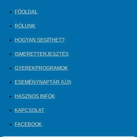
FŐOLDAL
RÓLUNK
HOGYAN SEGÍTHET?
ISMERETTERJESZTÉS
GYEREKPROGRAMOK
ESEMÉNYNAPTÁR (ÚJ!)
HASZNOS INFÓK
KAPCSOLAT
FACEBOOK