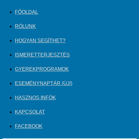
FŐOLDAL
RÓLUNK
HOGYAN SEGÍTHET?
ISMERETTERJESZTÉS
GYEREKPROGRAMOK
ESEMÉNYNAPTÁR (ÚJ!)
HASZNOS INFÓK
KAPCSOLAT
FACEBOOK