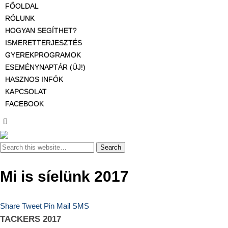
FŐOLDAL
RÓLUNK
HOGYAN SEGÍTHET?
ISMERETTERJESZTÉS
GYEREKPROGRAMOK
ESEMÉNYNAPTÁR (ÚJ!)
HASZNOS INFÓK
KAPCSOLAT
FACEBOOK
Mi is síelünk 2017
Share
Tweet
Pin
Mail
SMS
TACKERS 2017