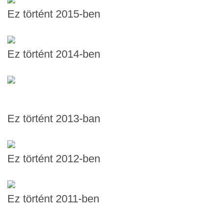
Ez történt 2015-ben
Ez történt 2014-ben
Ez történt 2013-ban
Ez történt 2012-ben
Ez történt 2011-ben