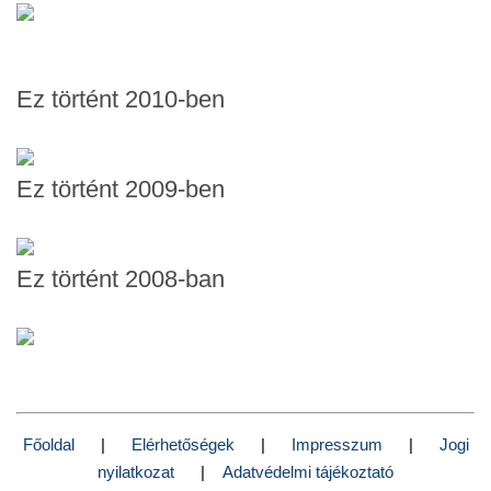
Ez történt 2010-ben
Ez történt 2009-ben
Ez történt 2008-ban
Főoldal
|
Elérhetőségek
|
Impresszum
|
Jogi
nyilatkozat
|
Adatvédelmi tájékoztató