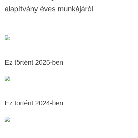
alapítvány éves munkájáról
Ez történt 2025-ben
Ez történt 2024-ben