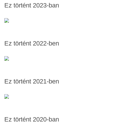
Ez történt 2023-ban
Ez történt 2022-ben
Ez történt 2021-ben
Ez történt 2020-ban