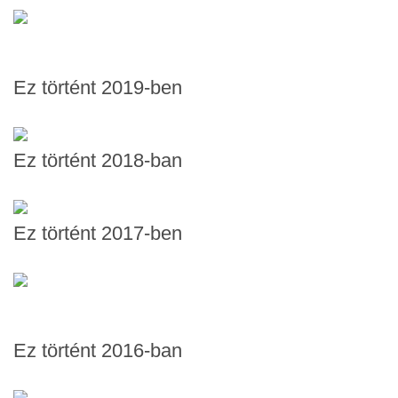
Ez történt 2019-ben
Ez történt 2018-ban
Ez történt 2017-ben
Ez történt 2016-ban