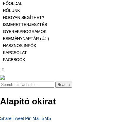
FŐOLDAL
RÓLUNK
HOGYAN SEGÍTHET?
ISMERETTERJESZTÉS
GYEREKPROGRAMOK
ESEMÉNYNAPTÁR (ÚJ!)
HASZNOS INFÓK
KAPCSOLAT
FACEBOOK
Alapító okirat
Share
Tweet
Pin
Mail
SMS