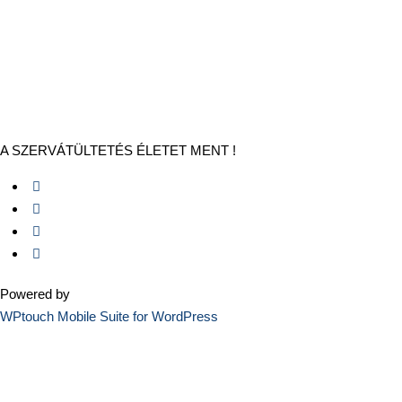
A SZERVÁTÜLTETÉS ÉLETET MENT !
Powered by
WPtouch Mobile Suite for WordPress