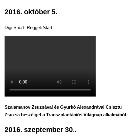
2016. október 5.
Digi Sport- Reggeli Start
Szalamanov Zsuzsával és Gyurkó Alexandrával Csisztu
Zsuzsa beszélget a Transzplantációs Világnap alkalmából
2016. szeptember 30..