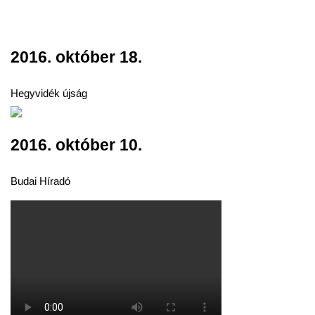
2016. október 18.
Hegyvidék újság
2016. október 10.
Budai Híradó