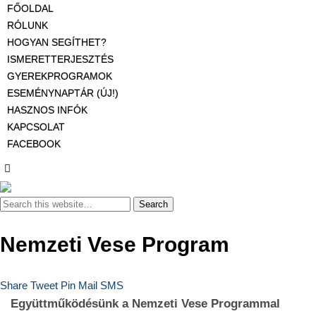
FŐOLDAL
RÓLUNK
HOGYAN SEGÍTHET?
ISMERETTERJESZTÉS
GYEREKPROGRAMOK
ESEMÉNYNAPTÁR (ÚJ!)
HASZNOS INFÓK
KAPCSOLAT
FACEBOOK
Nemzeti Vese Program
Share
Tweet
Pin
Mail
SMS
Együttműködésünk a Nemzeti Vese Programmal