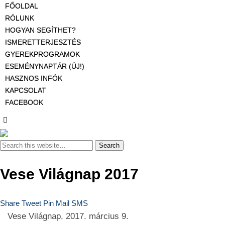
FŐOLDAL
RÓLUNK
HOGYAN SEGÍTHET?
ISMERETTERJESZTÉS
GYEREKPROGRAMOK
ESEMÉNYNAPTÁR (ÚJ!)
HASZNOS INFÓK
KAPCSOLAT
FACEBOOK
Vese Világnap 2017
Share
Tweet
Pin
Mail
SMS
Vese Világnap, 2017. március 9.