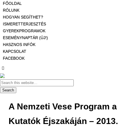
FŐOLDAL
RÓLUNK
HOGYAN SEGÍTHET?
ISMERETTERJESZTÉS
GYEREKPROGRAMOK
ESEMÉNYNAPTÁR (ÚJ!)
HASZNOS INFÓK
KAPCSOLAT
FACEBOOK
A Nemzeti Vese Program a
Kutatók Éjszakáján – 2013.