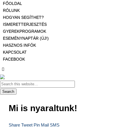
FŐOLDAL
RÓLUNK
HOGYAN SEGÍTHET?
ISMERETTERJESZTÉS
GYEREKPROGRAMOK
ESEMÉNYNAPTÁR (ÚJ!)
HASZNOS INFÓK
KAPCSOLAT
FACEBOOK
Mi is nyaraltunk!
Share
Tweet
Pin
Mail
SMS