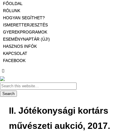
FŐOLDAL
RÓLUNK
HOGYAN SEGÍTHET?
ISMERETTERJESZTÉS
GYEREKPROGRAMOK
ESEMÉNYNAPTÁR (ÚJ!)
HASZNOS INFÓK
KAPCSOLAT
FACEBOOK
II. Jótékonysági kortárs
művészeti aukció, 2017.