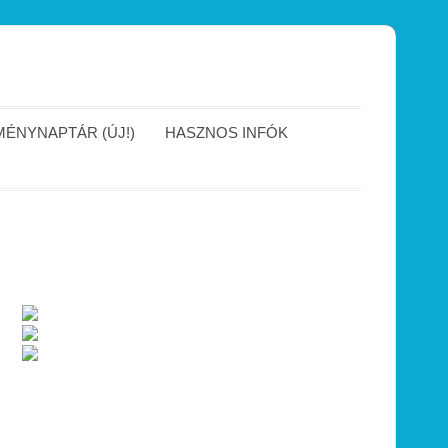
ÉNYNAPTÁR (ÚJ!)
HASZNOS INFÓK