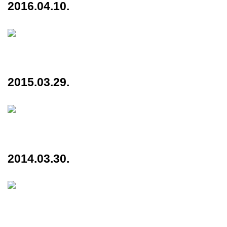
2016.04.10.
2015.03.29.
2014.03.30.