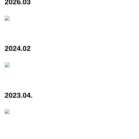
2026.03
2024.02
2023.04.