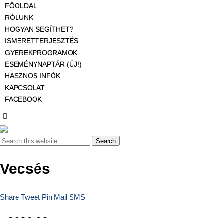
FŐOLDAL
RÓLUNK
HOGYAN SEGÍTHET?
ISMERETTERJESZTÉS
GYEREKPROGRAMOK
ESEMÉNYNAPTÁR (ÚJ!)
HASZNOS INFÓK
KAPCSOLAT
FACEBOOK
Vecsés
Share
Tweet
Pin
Mail
SMS