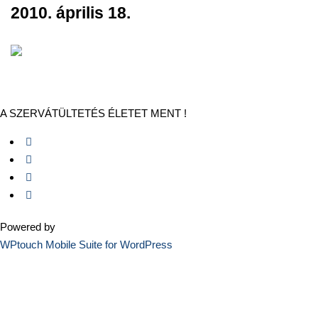
2010. április 18.
A SZERVÁTÜLTETÉS ÉLETET MENT !
Powered by
WPtouch Mobile Suite for WordPress