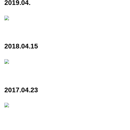
2019.04.
2018.04.15
2017.04.23