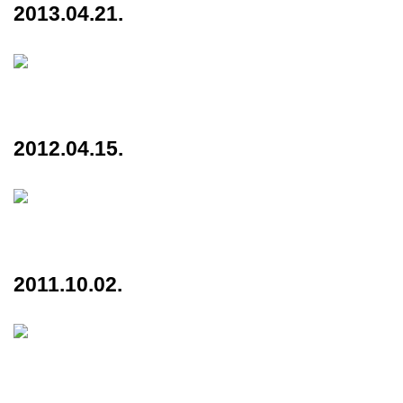
2013.04.21.
2012.04.15.
2011.10.02.