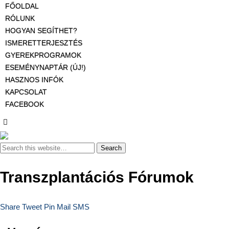
FŐOLDAL
RÓLUNK
HOGYAN SEGÍTHET?
ISMERETTERJESZTÉS
GYEREKPROGRAMOK
ESEMÉNYNAPTÁR (ÚJ!)
HASZNOS INFÓK
KAPCSOLAT
FACEBOOK
Transzplantációs Fórumok
Share
Tweet
Pin
Mail
SMS