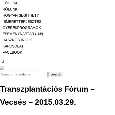
FŐOLDAL
RÓLUNK
HOGYAN SEGÍTHET?
ISMERETTERJESZTÉS
GYEREKPROGRAMOK
ESEMÉNYNAPTÁR (ÚJ!)
HASZNOS INFÓK
KAPCSOLAT
FACEBOOK
Transzplantációs Fórum –
Vecsés – 2015.03.29.