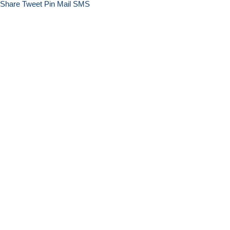
Share
Tweet
Pin
Mail
SMS