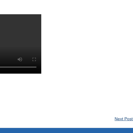
Next Pos