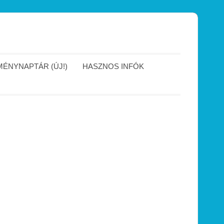
ÉNYNAPTÁR (ÚJ!)
HASZNOS INFÓK