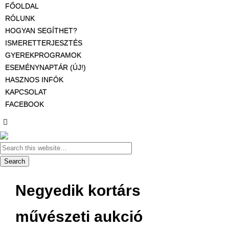
FŐOLDAL
RÓLUNK
HOGYAN SEGÍTHET?
ISMERETTERJESZTÉS
GYEREKPROGRAMOK
ESEMÉNYNAPTÁR (ÚJ!)
HASZNOS INFÓK
KAPCSOLAT
FACEBOOK
Negyedik kortárs
művészeti aukció