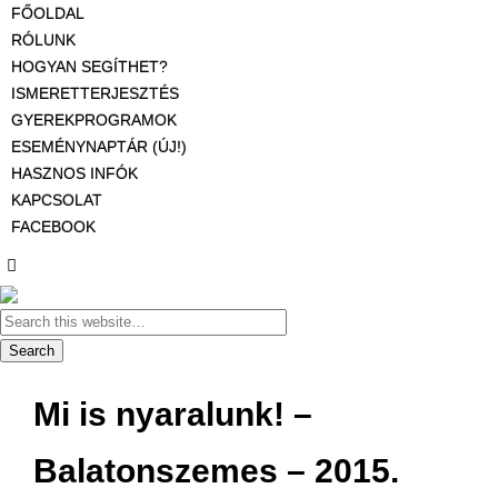
FŐOLDAL
RÓLUNK
HOGYAN SEGÍTHET?
ISMERETTERJESZTÉS
GYEREKPROGRAMOK
ESEMÉNYNAPTÁR (ÚJ!)
HASZNOS INFÓK
KAPCSOLAT
FACEBOOK
Mi is nyaralunk! –
Balatonszemes – 2015.