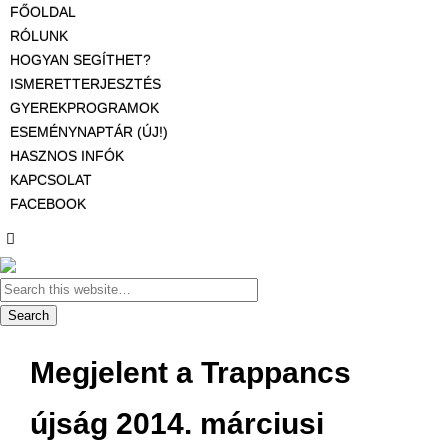
FŐOLDAL
RÓLUNK
HOGYAN SEGÍTHET?
ISMERETTERJESZTÉS
GYEREKPROGRAMOK
ESEMÉNYNAPTÁR (ÚJ!)
HASZNOS INFÓK
KAPCSOLAT
FACEBOOK
Megjelent a Trappancs
újság 2014. márciusi