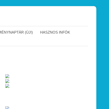
ÉNYNAPTÁR (ÚJ!)
HASZNOS INFÓK