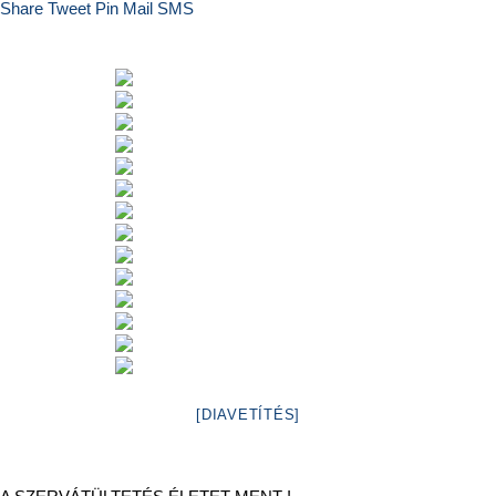
Share
Tweet
Pin
Mail
SMS
[DIAVETÍTÉS]