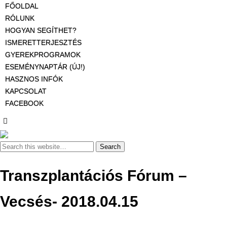
FŐOLDAL
RÓLUNK
HOGYAN SEGÍTHET?
ISMERETTERJESZTÉS
GYEREKPROGRAMOK
ESEMÉNYNAPTÁR (ÚJ!)
HASZNOS INFÓK
KAPCSOLAT
FACEBOOK
Transzplantációs Fórum –
Vecsés- 2018.04.15