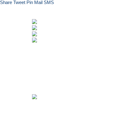
Share
Tweet
Pin
Mail
SMS