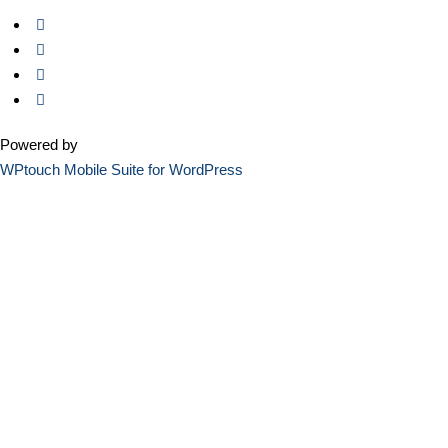
Powered by
WPtouch Mobile Suite for WordPress