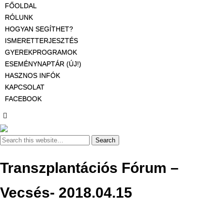
FŐOLDAL
RÓLUNK
HOGYAN SEGÍTHET?
ISMERETTERJESZTÉS
GYEREKPROGRAMOK
ESEMÉNYNAPTÁR (ÚJ!)
HASZNOS INFÓK
KAPCSOLAT
FACEBOOK
Transzplantációs Fórum –
Vecsés- 2018.04.15