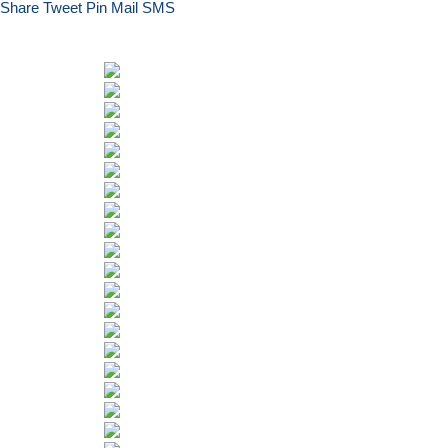
Share
Tweet
Pin
Mail
SMS