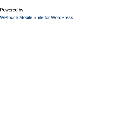
Powered by
WPtouch Mobile Suite for WordPress