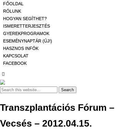
FŐOLDAL
RÓLUNK
HOGYAN SEGÍTHET?
ISMERETTERJESZTÉS
GYEREKPROGRAMOK
ESEMÉNYNAPTÁR (ÚJ!)
HASZNOS INFÓK
KAPCSOLAT
FACEBOOK
Transzplantációs Fórum –
Vecsés – 2012.04.15.