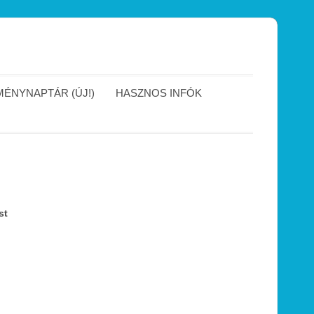
ÉNYNAPTÁR (ÚJ!)
HASZNOS INFÓK
st