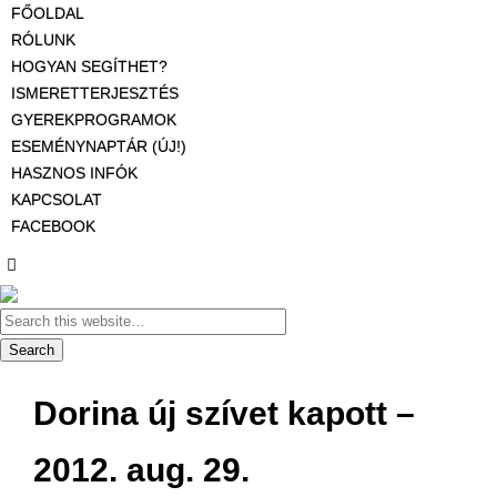
FŐOLDAL
RÓLUNK
HOGYAN SEGÍTHET?
ISMERETTERJESZTÉS
GYEREKPROGRAMOK
ESEMÉNYNAPTÁR (ÚJ!)
HASZNOS INFÓK
KAPCSOLAT
FACEBOOK
Dorina új szívet kapott –
2012. aug. 29.