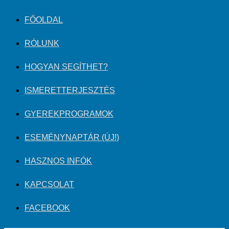
FŐOLDAL
RÓLUNK
HOGYAN SEGÍTHET?
ISMERETTERJESZTÉS
GYEREKPROGRAMOK
ESEMÉNYNAPTÁR (ÚJ!)
HASZNOS INFÓK
KAPCSOLAT
FACEBOOK