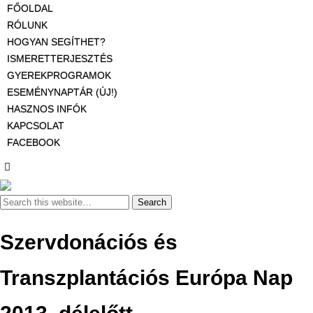
FŐOLDAL
RÓLUNK
HOGYAN SEGÍTHET?
ISMERETTERJESZTÉS
GYEREKPROGRAMOK
ESEMÉNYNAPTÁR (ÚJ!)
HASZNOS INFÓK
KAPCSOLAT
FACEBOOK
Szervdonációs és
Transzplantációs Európa Nap