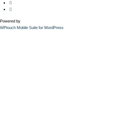
Powered by
WPtouch Mobile Suite for WordPress