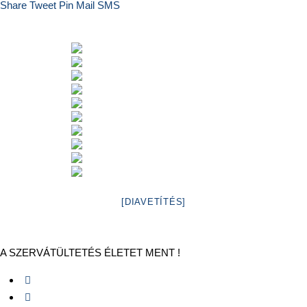
Share
Tweet
Pin
Mail
SMS
[DIAVETÍTÉS]
A SZERVÁTÜLTETÉS ÉLETET MENT !