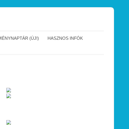
ÉNYNAPTÁR (ÚJ!)
HASZNOS INFÓK