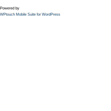
Powered by
WPtouch Mobile Suite for WordPress