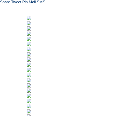
Share
Tweet
Pin
Mail
SMS