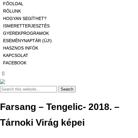
FŐOLDAL
RÓLUNK
HOGYAN SEGÍTHET?
ISMERETTERJESZTÉS
GYEREKPROGRAMOK
ESEMÉNYNAPTÁR (ÚJ!)
HASZNOS INFÓK
KAPCSOLAT
FACEBOOK
Farsang – Tengelic- 2018. –
Tárnoki Virág képei