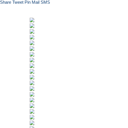
Share
Tweet
Pin
Mail
SMS