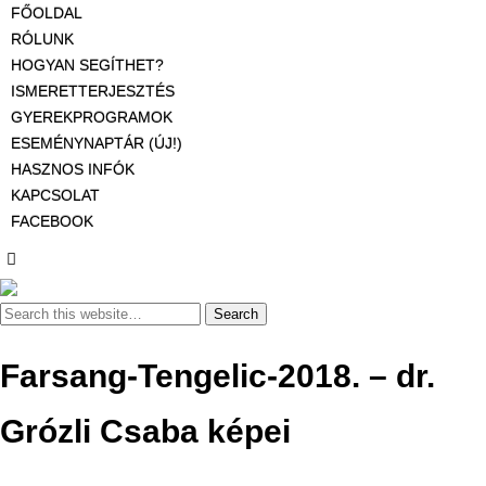
FŐOLDAL
RÓLUNK
HOGYAN SEGÍTHET?
ISMERETTERJESZTÉS
GYEREKPROGRAMOK
ESEMÉNYNAPTÁR (ÚJ!)
HASZNOS INFÓK
KAPCSOLAT
FACEBOOK
Farsang-Tengelic-2018. – dr.
Grózli Csaba képei