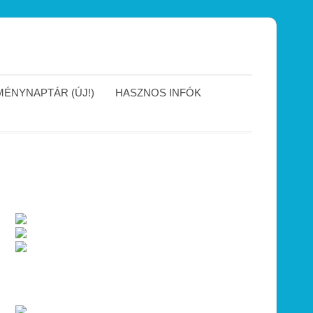
ÉNYNAPTÁR (ÚJ!)
HASZNOS INFÓK