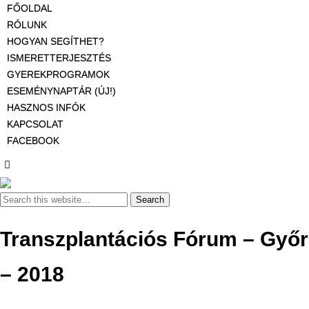
FŐOLDAL
RÓLUNK
HOGYAN SEGÍTHET?
ISMERETTERJESZTÉS
GYEREKPROGRAMOK
ESEMÉNYNAPTÁR (ÚJ!)
HASZNOS INFÓK
KAPCSOLAT
FACEBOOK
Transzplantációs Fórum – Győr
– 2018