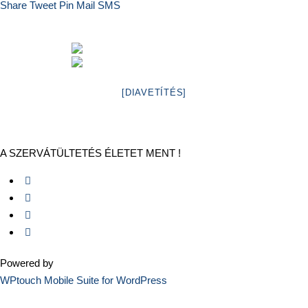
Share
Tweet
Pin
Mail
SMS
[DIAVETÍTÉS]
A SZERVÁTÜLTETÉS ÉLETET MENT !
Powered by
WPtouch Mobile Suite for WordPress