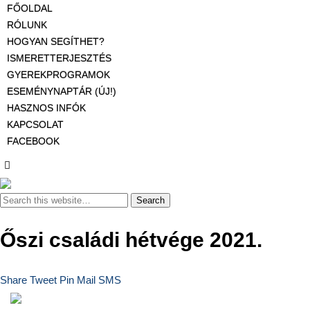
FŐOLDAL
RÓLUNK
HOGYAN SEGÍTHET?
ISMERETTERJESZTÉS
GYEREKPROGRAMOK
ESEMÉNYNAPTÁR (ÚJ!)
HASZNOS INFÓK
KAPCSOLAT
FACEBOOK
Őszi családi hétvége 2021.
Share
Tweet
Pin
Mail
SMS