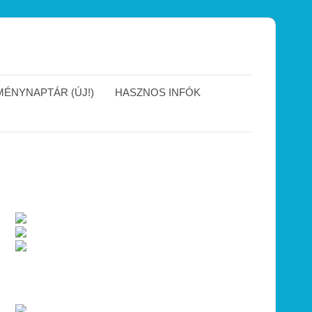
ÉNYNAPTÁR (ÚJ!)
HASZNOS INFÓK