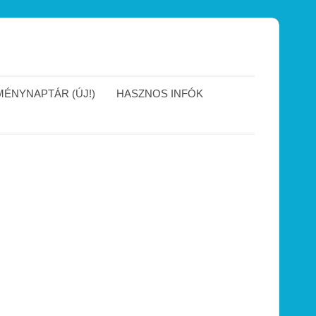
ÉNYNAPTÁR (ÚJ!)
HASZNOS INFÓK