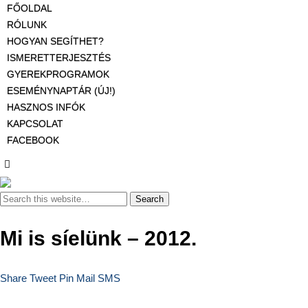
FŐOLDAL
RÓLUNK
HOGYAN SEGÍTHET?
ISMERETTERJESZTÉS
GYEREKPROGRAMOK
ESEMÉNYNAPTÁR (ÚJ!)
HASZNOS INFÓK
KAPCSOLAT
FACEBOOK
Mi is síelünk – 2012.
Share
Tweet
Pin
Mail
SMS