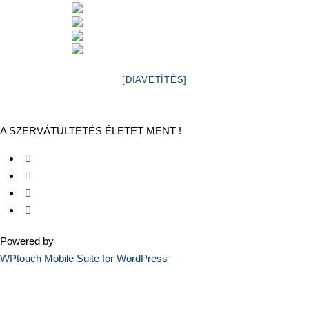
[DIAVETÍTÉS]
A SZERVÁTÜLTETÉS ÉLETET MENT !
Powered by
WPtouch Mobile Suite for WordPress