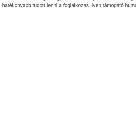
 hatékonyabb tudott lenni a foglalkozás ilyen támogató hu