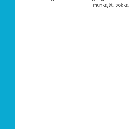
munkáját, sokkal