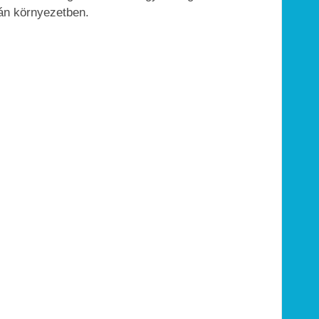
mán környezetben.