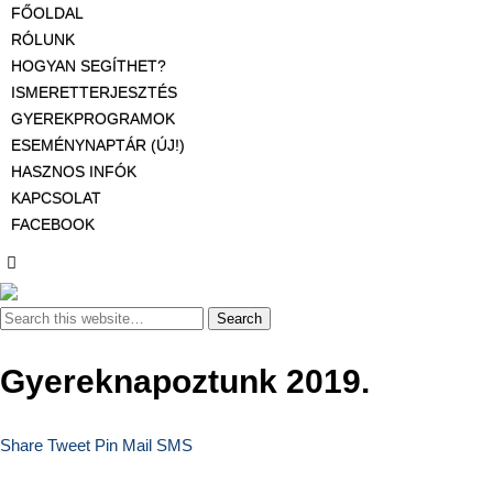
FŐOLDAL
RÓLUNK
HOGYAN SEGÍTHET?
ISMERETTERJESZTÉS
GYEREKPROGRAMOK
ESEMÉNYNAPTÁR (ÚJ!)
HASZNOS INFÓK
KAPCSOLAT
FACEBOOK
Gyereknapoztunk 2019.
Share
Tweet
Pin
Mail
SMS