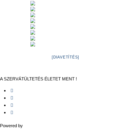
[DIAVETÍTÉS]
A SZERVÁTÜLTETÉS ÉLETET MENT !
Powered by