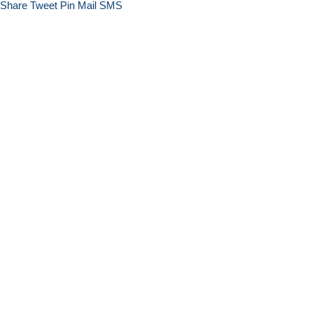
Share
Tweet
Pin
Mail
SMS