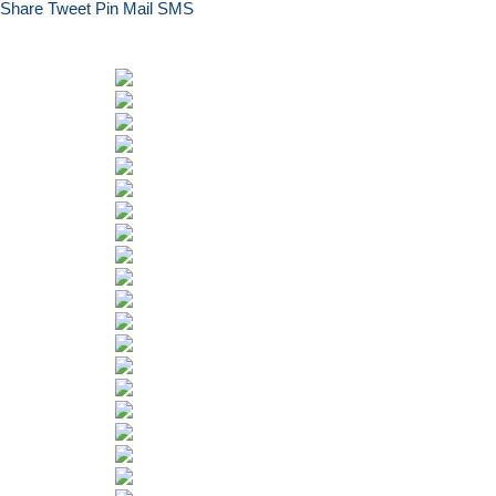
Share
Tweet
Pin
Mail
SMS