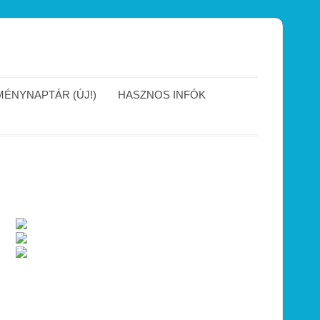
ÉNYNAPTÁR (ÚJ!)
HASZNOS INFÓK