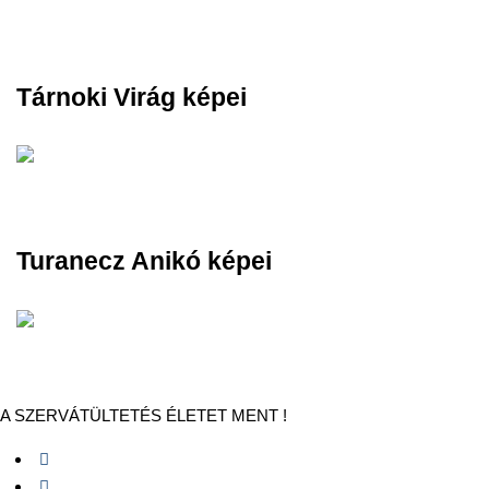
Tárnoki Virág képei
Turanecz Anikó képei
A SZERVÁTÜLTETÉS ÉLETET MENT !