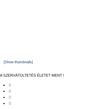
[Show thumbnails]
A SZERVÁTÜLTETÉS ÉLETET MENT !