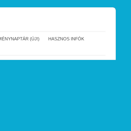
ÉNYNAPTÁR (ÚJ!)
HASZNOS INFÓK