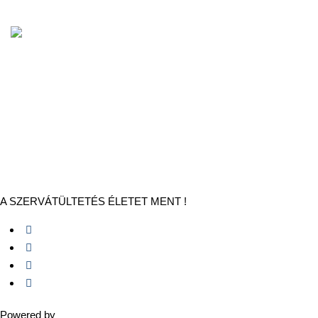
A SZERVÁTÜLTETÉS ÉLETET MENT !
Powered by