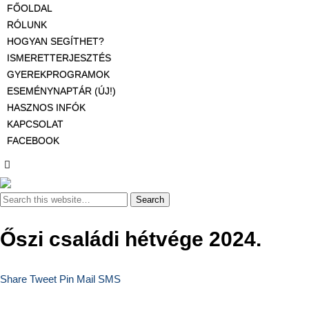
FŐOLDAL
RÓLUNK
HOGYAN SEGÍTHET?
ISMERETTERJESZTÉS
GYEREKPROGRAMOK
ESEMÉNYNAPTÁR (ÚJ!)
HASZNOS INFÓK
KAPCSOLAT
FACEBOOK
Őszi családi hétvége 2024.
Share
Tweet
Pin
Mail
SMS