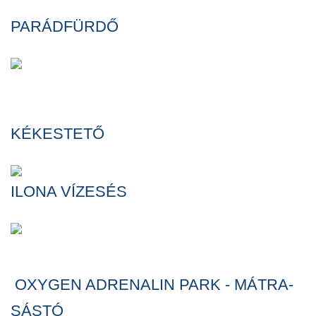
PARÁDFÜRDŐ
KÉKESTETŐ
ILONA VÍZESÉS
OXYGEN ADRENALIN PARK - MÁTRA-
SÁSTÓ