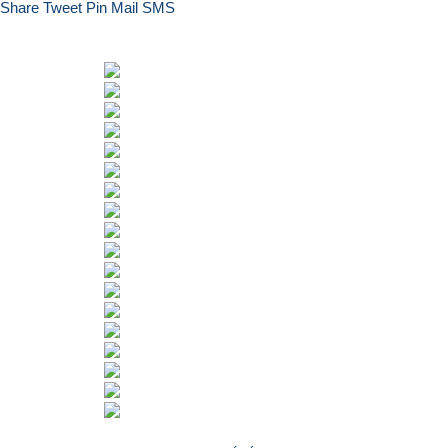
Share
Tweet
Pin
Mail
SMS