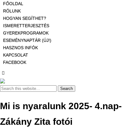
FŐOLDAL
RÓLUNK
HOGYAN SEGÍTHET?
ISMERETTERJESZTÉS
GYEREKPROGRAMOK
ESEMÉNYNAPTÁR (ÚJ!)
HASZNOS INFÓK
KAPCSOLAT
FACEBOOK
Mi is nyaralunk 2025- 4.nap-
Zákány Zita fotói