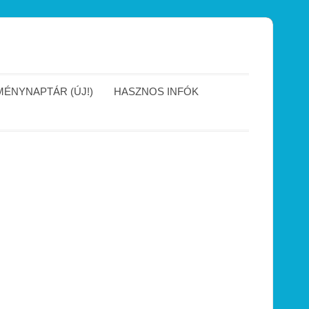
ÉNYNAPTÁR (ÚJ!)
HASZNOS INFÓK